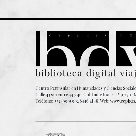
Centro Peninsular en Humanidades y Ciencias Sociale
Calle 43 s/n entre 44 y 46. Col. Industrial. C.P. 97150
Teléfono: +52 (999) 992 8446 al 48. Web:
www.cephcis